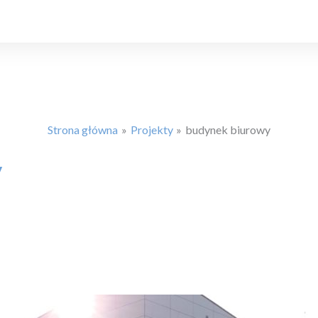
Strona główna
Projekty
budynek biurowy
y