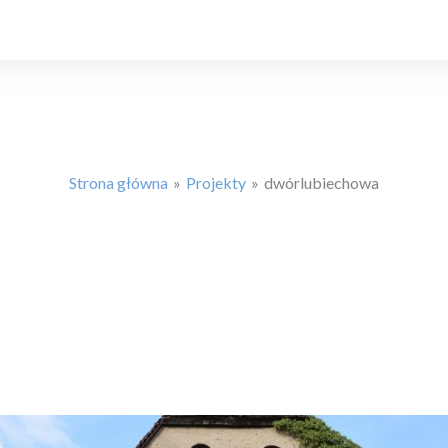
Strona główna
Projekty
dwórlubiechowa